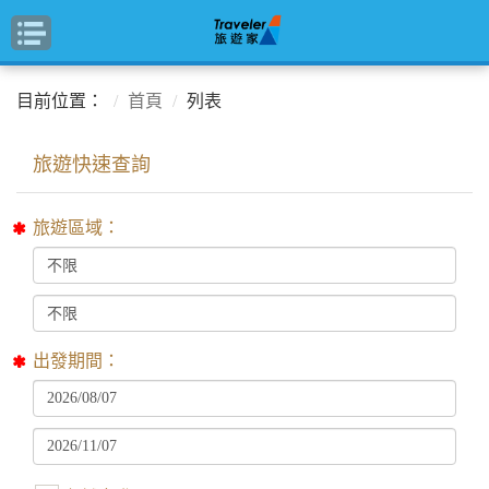
目前位置：
首頁
列表
旅遊區域：
出發期間：