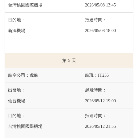
台灣桃園國際機場
2026/05/08 13:45
新潟機場
2026/05/08 18:00
5
虎航
IT255
仙台機場
2026/05/12 19:00
台灣桃園國際機場
2026/05/12 21:55