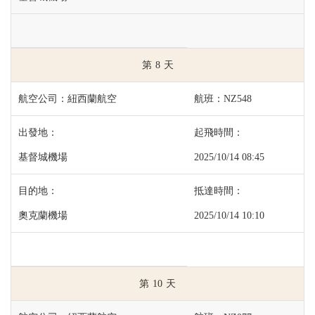
8
紐西蘭航空
NZ548
基督城機場
2025/10/14 08:45
奧克蘭機場
2025/10/14 10:10
10