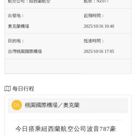
紐西蘭航空
NZ077
奧克蘭機場
2025/10/16 10:40
台灣桃園國際機場
2025/10/16 17:05
每日行程
桃園國際機場／奧克蘭
D1
今日搭乘紐西蘭航空公司波音787豪