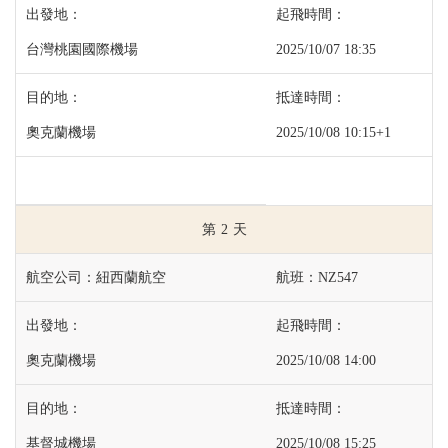
台灣桃園國際機場
2025/10/07 18:35
奧克蘭機場
2025/10/08 10:15+1
2
紐西蘭航空
NZ547
奧克蘭機場
2025/10/08 14:00
基督城機場
2025/10/08 15:25