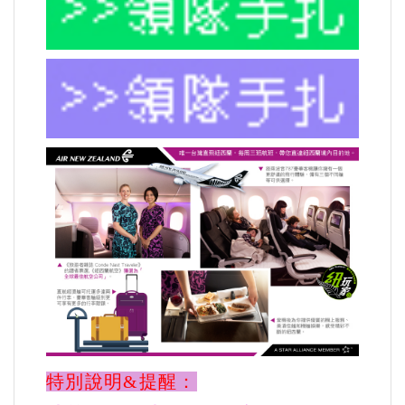
特別說明&提醒：