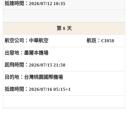
2026/07/12 10:35
8
中華航空
CI058
墨爾本機場
2026/07/15 21:50
台灣桃園國際機場
2026/07/16 05:15+1