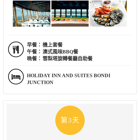
早餐：
機上套餐
午餐：
澳式風味BBQ餐
晚餐：
雪梨塔旋轉餐廳自助餐
HOLIDAY INN AND SUITES BONDI
JUNCTION
第3天