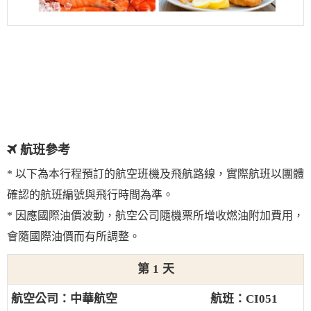
航班參考
* 以下為本行程預訂的航空班機及飛航路線，實際航班以團體
確認的航班編號與飛行時間為準。
* 因應國際油價波動，航空公司隨機票所增收燃油附加費用，
會隨國際油價而有所調整。
1
中華航空
CI051