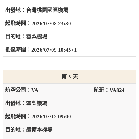
台灣桃園國際機場
2026/07/08 23:30
雪梨機場
2026/07/09 10:45+1
5
VA
VA824
雪梨機場
2026/07/12 09:00
墨爾本機場