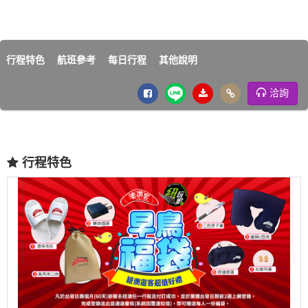
行程特色
航班參考
每日行程
其他說明
洽詢
行程特色