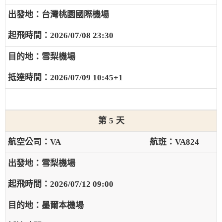
台灣桃園國際機場
2026/07/08 23:30
雪梨機場
2026/07/09 10:45+1
5
VA
VA824
雪梨機場
2026/07/12 09:00
墨爾本機場