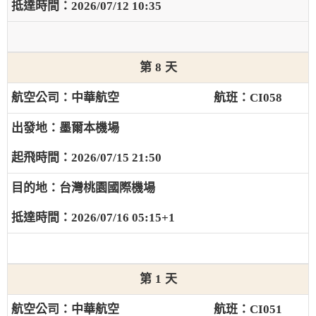
2026/07/12 10:35
8
中華航空
CI058
墨爾本機場
2026/07/15 21:50
台灣桃園國際機場
2026/07/16 05:15+1
1
中華航空
CI051