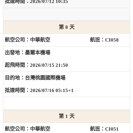
2026/07/12 10:35
8
中華航空
CI058
墨爾本機場
2026/07/15 21:50
台灣桃園國際機場
2026/07/16 05:15+1
1
中華航空
CI051