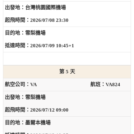
台灣桃園國際機場
2026/07/08 23:30
雪梨機場
2026/07/09 10:45+1
5
VA
VA824
雪梨機場
2026/07/12 09:00
墨爾本機場