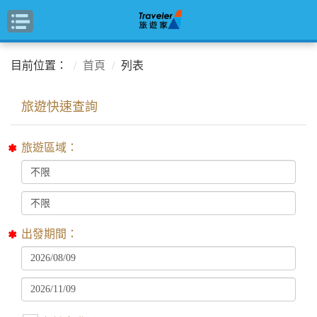
目前位置：
首頁
列表
旅遊區域：
出發期間：