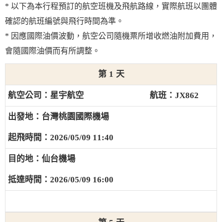
* 以下為本行程預訂的航空班機及飛航路線，實際航班以團體
確認的航班編號與飛行時間為準。
* 因應國際油價波動，航空公司隨機票所增收燃油附加費用，
會隨國際油價而有所調整。
1
星宇航空
JX862
台灣桃園國際機場
2026/05/09 11:40
仙台機場
2026/05/09 16:00