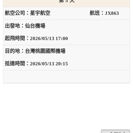
5
星宇航空
JX863
仙台機場
2026/05/13 17:00
台灣桃園國際機場
2026/05/13 20:15