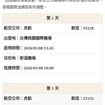
* 因應國際油價波動，航空公司隨機票所增收燃油附加費用，
會隨國際油價而有所調整。
1
虎航
IT228
台灣桃園國際機場
2026/05/08 13:45
新潟機場
2026/05/08 18:00
5
虎航
IT255