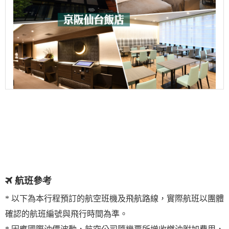
航班參考
* 以下為本行程預訂的航空班機及飛航路線，實際航班以團體
確認的航班編號與飛行時間為準。