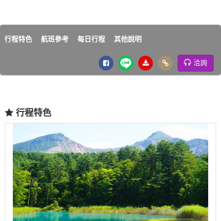
行程特色
航班參考
每日行程
其他說明
洽詢
行程特色