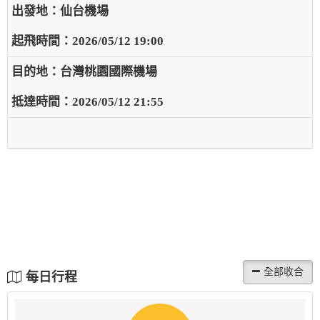
仙台機場
2026/05/12 19:00
台灣桃園國際機場
2026/05/12 21:55
每日行程