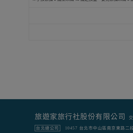
旅遊家旅行社股份有限公司
交
台北總公司
10457 台北市中山區南京東路二段