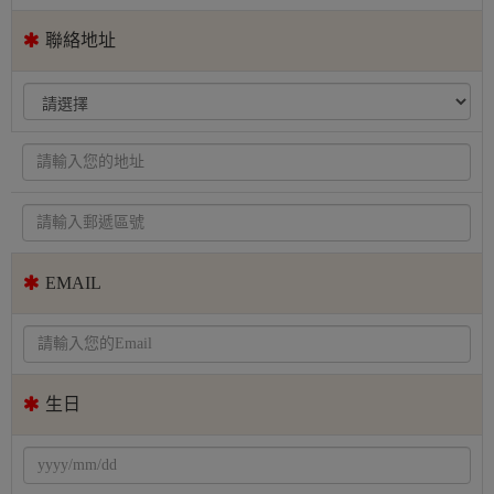
聯絡地址
EMAIL
生日