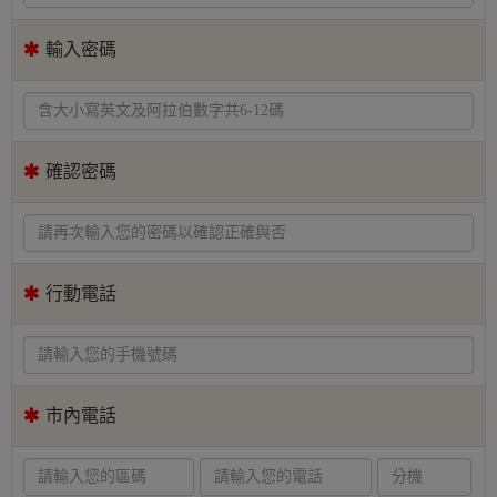
輸入密碼
確認密碼
行動電話
市內電話