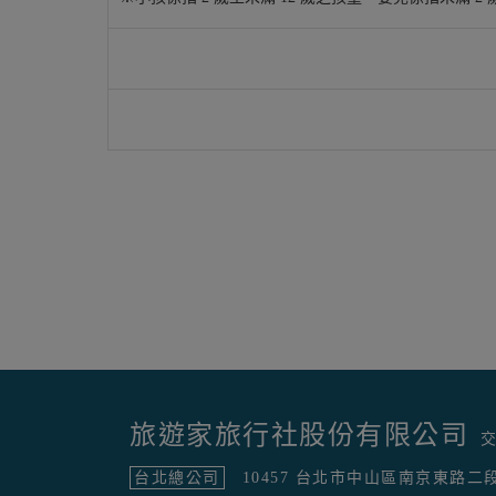
旅遊家旅行社股份有限公司
交
台北總公司
10457 台北市中山區南京東路二段