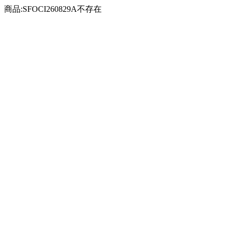
商品:SFOCI260829A不存在