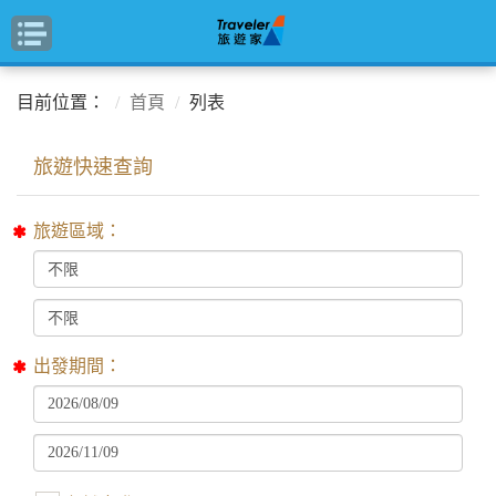
目前位置：
首頁
列表
旅遊區域：
出發期間：