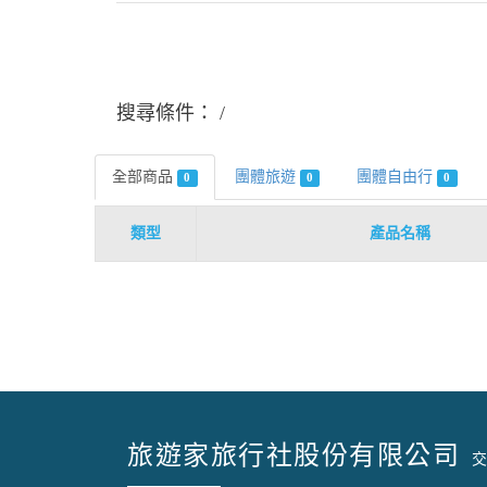
搜尋條件：
全部商品
團體旅遊
團體自由行
0
0
0
類型
產品名稱
旅遊家旅行社股份有限公司
交