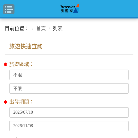
目前位置：
首頁
列表
旅遊區域：
出發期間：