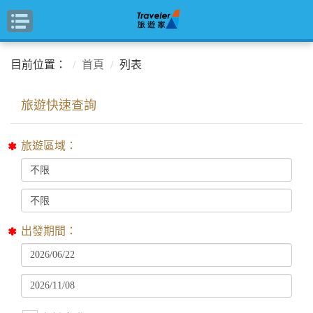
目前位置：
首頁
列表
旅遊區域：
出發期間：