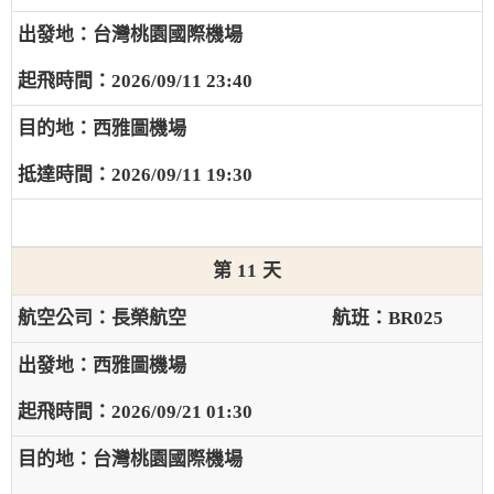
台灣桃園國際機場
2026/09/11 23:40
西雅圖機場
2026/09/11 19:30
11
長榮航空
BR025
西雅圖機場
2026/09/21 01:30
台灣桃園國際機場