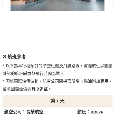
航班參考
* 以下為本行程預訂的航空班機及飛航路線，實際航班以團體
確認的航班編號與飛行時間為準。
* 因應國際油價波動，航空公司隨機票所增收燃油附加費用，
會隨國際油價而有所調整。
1
長榮航空
BR026