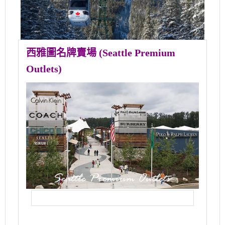
西雅圖名牌賣場 (Seattle Premium
Outlets)