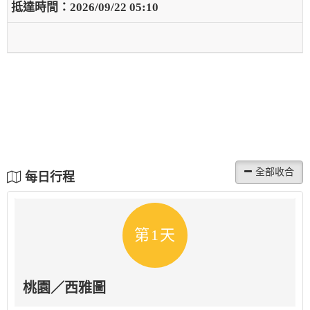
2026/09/22 05:10
每日行程
第1天
桃園／西雅圖