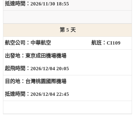
2026/11/30 18:55
5
中華航空
CI109
東京成田機場機場
2026/12/04 20:05
台灣桃園國際機場
2026/12/04 22:45