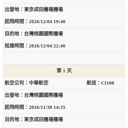
東京成田機場機場
2026/12/04 19:40
台灣桃園國際機場
2026/12/04 22:40
1
中華航空
CI108
台灣桃園國際機場
2026/11/30 14:35
東京成田機場機場