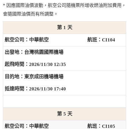
* 因應國際油價波動，航空公司隨機票所增收燃油附加費用，
會隨國際油價而有所調整。
1
中華航空
CI104
台灣桃園國際機場
2026/11/30 12:35
東京成田機場機場
2026/11/30 17:40
5
中華航空
CI105