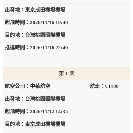
東京成田機場機場
2026/11/16 19:40
台灣桃園國際機場
2026/11/16 22:40
1
中華航空
CI108
台灣桃園國際機場
2026/11/12 14:35
東京成田機場機場