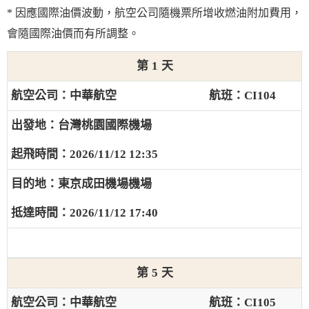
* 因應國際油價波動，航空公司隨機票所增收燃油附加費用，
會隨國際油價而有所調整。
1
中華航空
CI104
台灣桃園國際機場
2026/11/12 12:35
東京成田機場機場
2026/11/12 17:40
5
中華航空
CI105