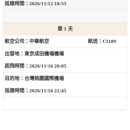
2026/11/12 18:55
5
中華航空
CI109
東京成田機場機場
2026/11/16 20:05
台灣桃園國際機場
2026/11/16 22:45