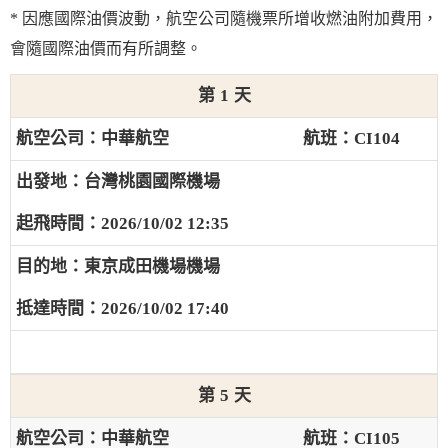
* 因應國際油價波動，航空公司隨機票所增收燃油附加費用，
會隨國際油價而有所調整。
1
中華航空
CI104
台灣桃園國際機場
2026/10/02 12:35
東京成田機場機場
2026/10/02 17:40
5
中華航空
CI105