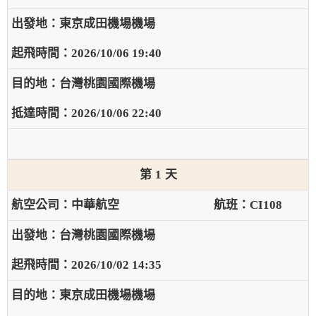
東京成田機場機場
2026/10/06 19:40
台灣桃園國際機場
2026/10/06 22:40
1
中華航空
CI108
台灣桃園國際機場
2026/10/02 14:35
東京成田機場機場