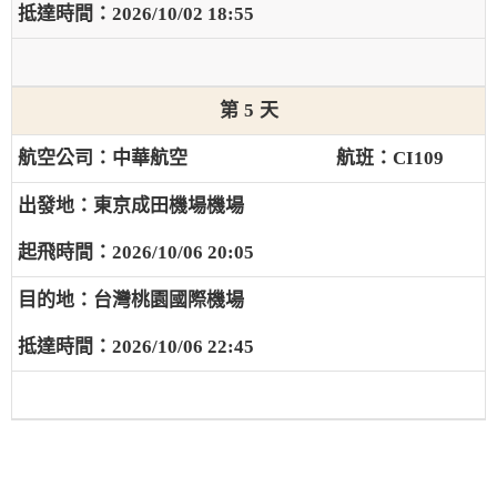
2026/10/02 18:55
5
中華航空
CI109
東京成田機場機場
2026/10/06 20:05
台灣桃園國際機場
2026/10/06 22:45