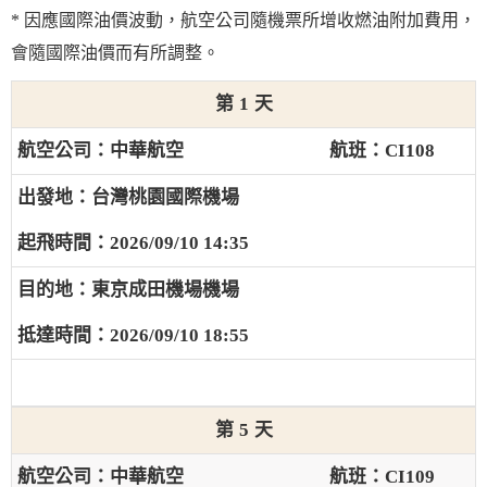
* 因應國際油價波動，航空公司隨機票所增收燃油附加費用，
會隨國際油價而有所調整。
1
中華航空
CI108
台灣桃園國際機場
2026/09/10 14:35
東京成田機場機場
2026/09/10 18:55
5
中華航空
CI109