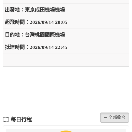
東京成田機場機場
2026/09/14 20:05
台灣桃園國際機場
2026/09/14 22:45
每日行程