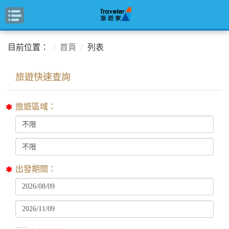
目前位置：
首頁
列表
旅遊區域：
出發期間：