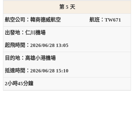
5
韓商德威航空
TW671
仁川機場
2026/06/28 13:05
高雄小港機場
2026/06/28 15:10
2小時45分鐘