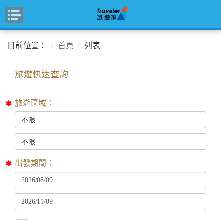
目前位置：
首頁
列表
旅遊區域：
出發期間：