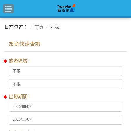
目前位置：
首頁
列表
旅遊區域：
出發期間：