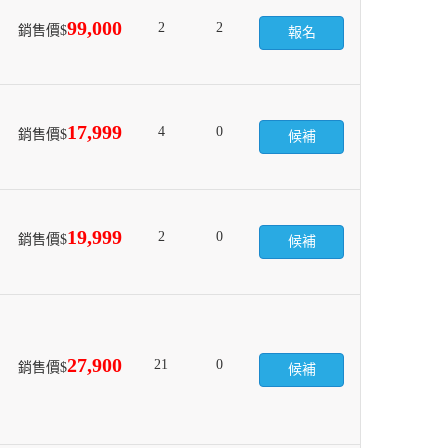
99,000
2
2
銷售價$
報名
17,999
4
0
銷售價$
候補
19,999
2
0
銷售價$
候補
27,900
21
0
銷售價$
候補