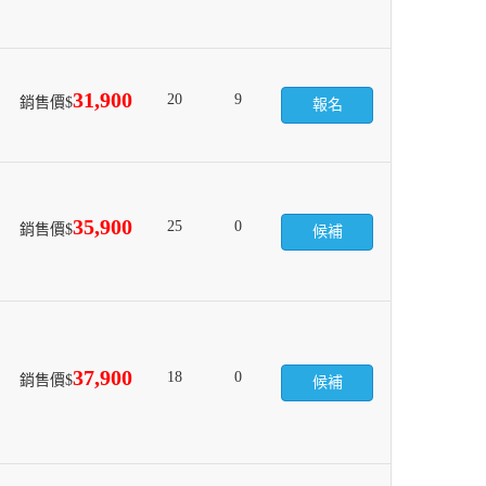
31,900
20
9
銷售價$
報名
35,900
25
0
銷售價$
候補
37,900
18
0
銷售價$
候補