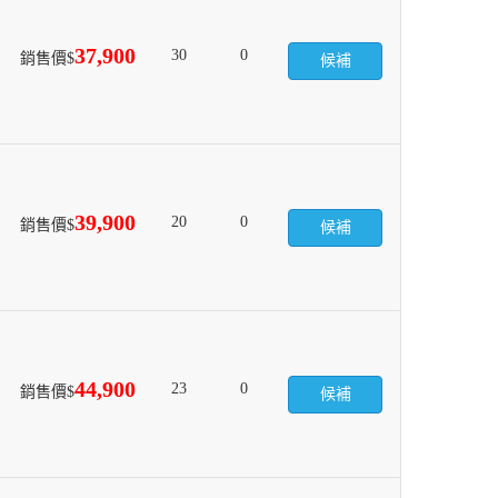
37,900
30
0
銷售價$
候補
39,900
20
0
銷售價$
候補
44,900
23
0
銷售價$
候補