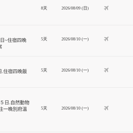
8天
2026/08/09 (日)
5天
2026/08/10 (一)
日~住宿四晚
案
5天
2026/08/10 (一)
日.住宿四晚飯
５日.自然動物
5天
2026/08/10 (一)
入住一晚別府溫