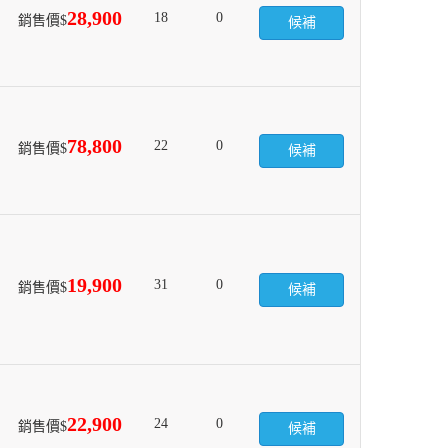
28,900
18
0
銷售價$
候補
78,800
22
0
銷售價$
候補
19,900
31
0
銷售價$
候補
22,900
24
0
銷售價$
候補