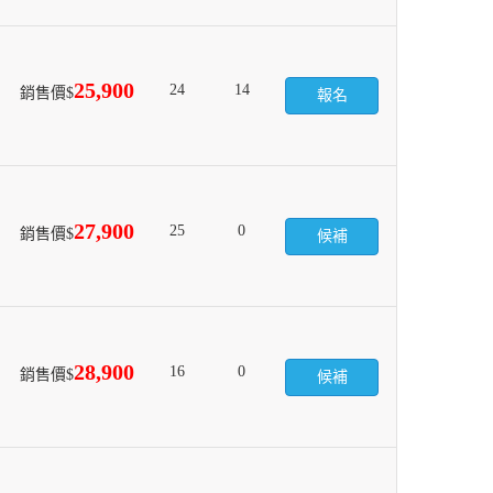
25,900
24
14
銷售價$
報名
27,900
25
0
銷售價$
候補
28,900
16
0
銷售價$
候補