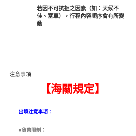
若因不可抗拒之因素（如：天候不
佳、塞車），行程內容順序會有所變
動
注意事項
【海關規定】
出境注意事項：
■
貨幣限制：