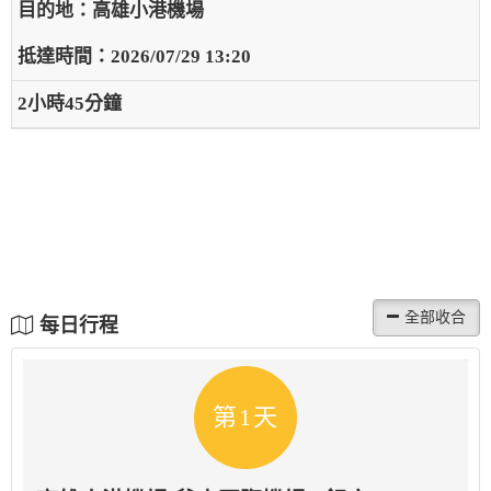
高雄小港機場
2026/07/29 13:20
2小時45分鐘
每日行程
第1天