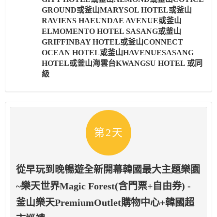
GROUND或釜山MARYSOL HOTEL或釜山
RAVIENS HAEUNDAE AVENUE或釜山
ELMOMENTO HOTEL SASANG或釜山
GRIFFINBAY HOTEL或釜山CONNECT
OCEAN HOTEL或釜山HAVENUESASANG
HOTEL或釜山海雲台KWANGSU HOTEL 或同
級
第2天
從早玩到晚暢遊全新開幕韓國最大主題樂園
~樂天世界Magic Forest(含門票+自由券) -
釜山樂天PremiumOutlet購物中心+韓國超