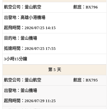
釜山航空
BX796
高雄小港機場
2026/07/25 14:15
釜山機場
2026/07/25 17:55
3小時15分鐘
5
釜山航空
BX795
釜山機場
2026/07/29 11:25