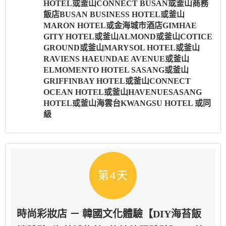
HOTEL或釜山CONNECT BUSAN或釜山商務
飯店BUSAN BUSINESS HOTEL或釜山
MARON HOTEL或金海城市酒店GIMHAE
GITY HOTEL或釜山ALMOND或釜山COTICE
GROUND或釜山MARYSOL HOTEL或釜山
RAVIENS HAEUNDAE AVENUE或釜山
ELMOMENTO HOTEL SASANG或釜山
GRIFFINBAY HOTEL或釜山CONNECT
OCEAN HOTEL或釜山HAVENUESASANG
HOTEL或釜山海雲台KWANGSU HOTEL 或同
級
第4天
時尚彩妝店 － 韓國文化體驗【DIY海苔飯