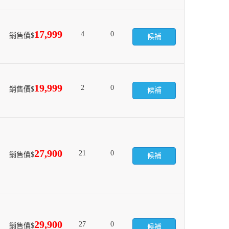
17,999
4
0
銷售價$
候補
19,999
2
0
銷售價$
候補
27,900
21
0
銷售價$
候補
29,900
27
0
銷售價$
候補