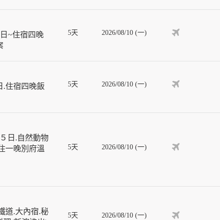
5天
2026/08/10 (一)
日~住宿四晚
案
5天
2026/08/10 (一)
日.住宿四晚飯
５日.自然動物
5天
2026/08/10 (一)
入住一晚別府溫
道.大內宿.秘
5天
2026/08/10 (一)