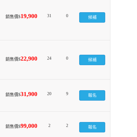
19,900
31
0
銷售價$
候補
22,900
24
0
銷售價$
候補
31,900
20
9
銷售價$
報名
99,000
2
2
銷售價$
報名