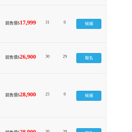
17,999
31
0
銷售價$
候補
26,900
30
29
銷售價$
報名
28,900
25
0
銷售價$
候補
28,900
30
29