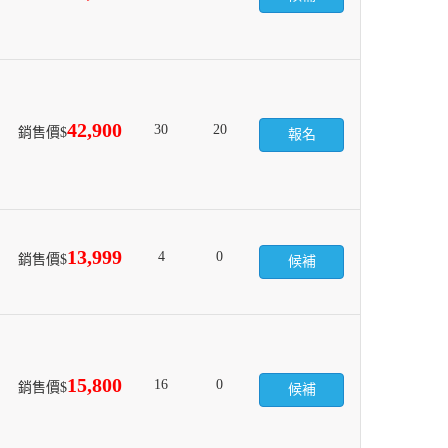
42,900
30
20
銷售價$
報名
13,999
4
0
銷售價$
候補
15,800
16
0
銷售價$
候補