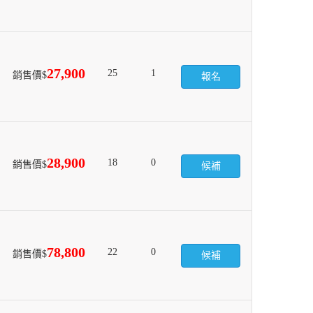
27,900
25
1
銷售價$
報名
28,900
18
0
銷售價$
候補
78,800
22
0
銷售價$
候補