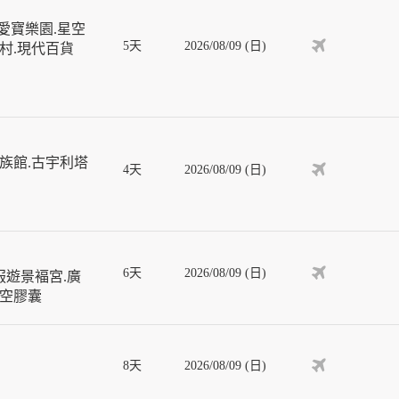
愛寶樂園.星空
5天
2026/08/09 (日)
屋村.現代百貨
族館.古宇利塔
4天
2026/08/09 (日)
6天
2026/08/09 (日)
服遊景褔宮.廣
天空膠囊
8天
2026/08/09 (日)