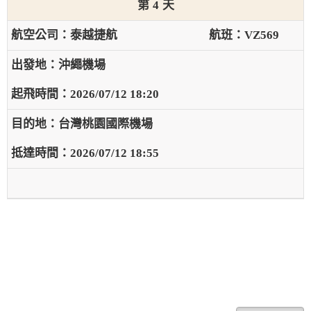
4
泰越捷航
VZ569
沖繩機場
2026/07/12 18:20
台灣桃園國際機場
2026/07/12 18:55