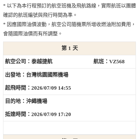
* 以下為本行程預訂的航空班機及飛航路線，實際航班以團體
確認的航班編號與飛行時間為準。
* 因應國際油價波動，航空公司隨機票所增收燃油附加費用，
會隨國際油價而有所調整。
1
泰越捷航
VZ568
台灣桃園國際機場
2026/07/09 14:55
沖繩機場
2026/07/09 17:20