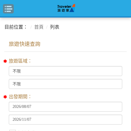
目前位置：
首頁
列表
旅遊區域：
出發期間：