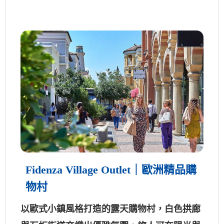
Fidenza Village Outlet｜歐洲精品購
物村
以歐式小鎮風格打造的露天購物村，白色拱廊