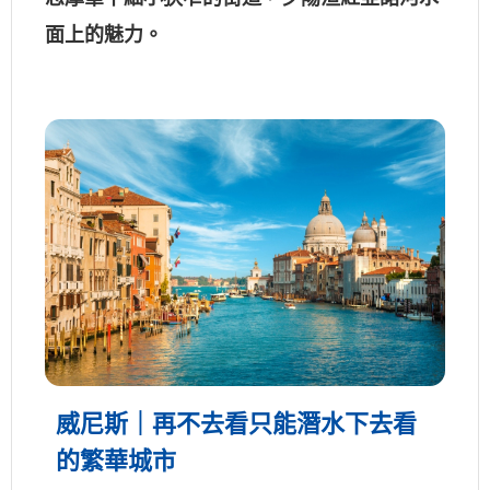
面上的魅力。
威尼斯｜再不去看只能潛水下去看
的繁華城市