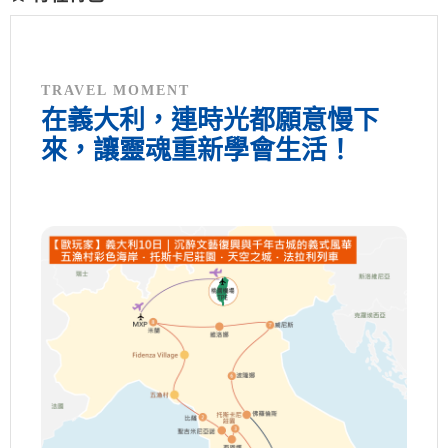
TRAVEL MOMENT
在義大利，連時光都願意慢下
來，讓靈魂重新學會生活！