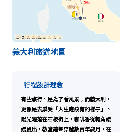
義大利旅遊地圖
行程設計理念
有些旅行，是為了看風景；而義大利，
更像是去感受「人生應該有的樣子」。
陽光灑落在石板街上，咖啡香從轉角緩
緩飄出，教堂鐘聲穿越數百年歲月，在