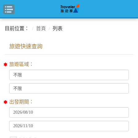
目前位置：
首頁
列表
旅遊區域：
出發期間：