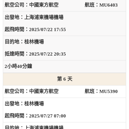
中國東方航空
MU6403
上海浦東機場機場
2025/07/22 17:55
桂林機場
2025/07/22 20:35
2小時40分鐘
6
中國東方航空
MU5390
桂林機場
2025/07/27 07:00
上海浦東機場機場