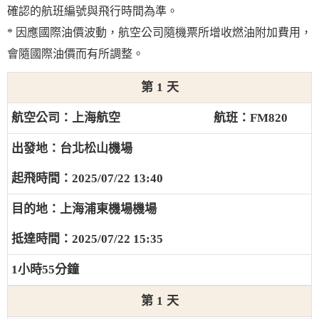
確認的航班編號與飛行時間為準。
* 因應國際油價波動，航空公司隨機票所增收燃油附加費用，
會隨國際油價而有所調整。
1
上海航空
FM820
台北松山機場
2025/07/22 13:40
上海浦東機場機場
2025/07/22 15:35
1小時55分鐘
1