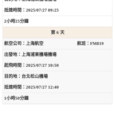
2025/07/27 09:25
2小時25分鐘
6
上海航空
FM819
上海浦東機場機場
2025/07/27 10:50
台北松山機場
2025/07/27 12:40
1小時50分鐘