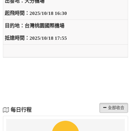
大分機場
2025/10/18 16:30
台灣桃園國際機場
2025/10/18 17:55
每日行程