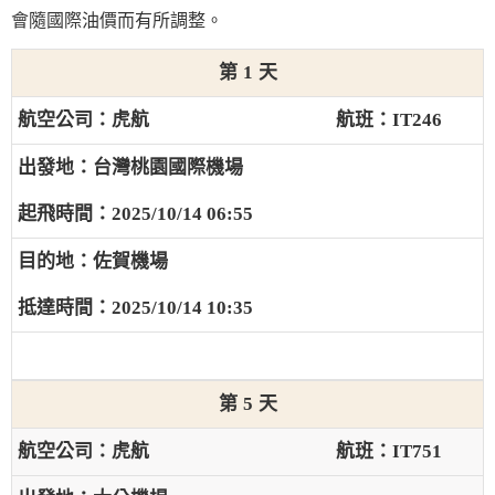
會隨國際油價而有所調整。
1
虎航
IT246
台灣桃園國際機場
2025/10/14 06:55
佐賀機場
2025/10/14 10:35
5
虎航
IT751