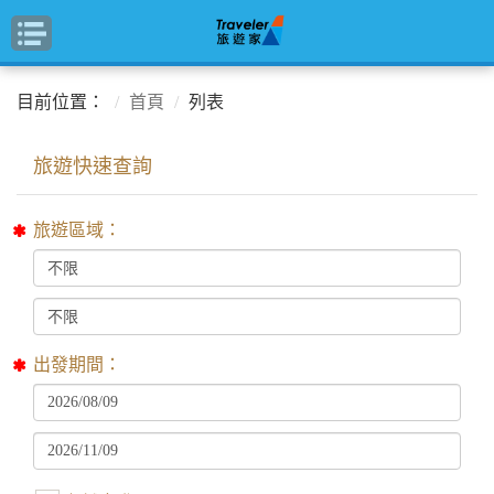
目前位置：
首頁
列表
旅遊區域：
出發期間：