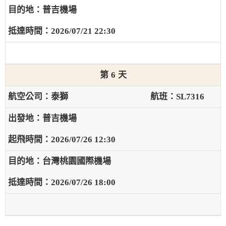
普吉機場
2026/07/21 22:30
6
泰獅
SL7316
普吉機場
2026/07/26 12:30
台灣桃園國際機場
2026/07/26 18:00