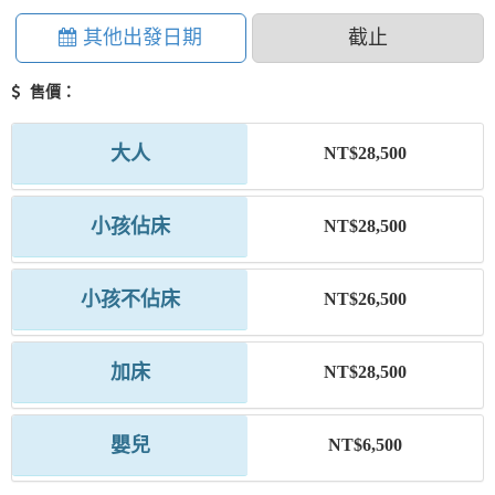
其他出發日期
截止
售價：
大人
NT$28,500
小孩佔床
NT$28,500
小孩不佔床
NT$26,500
加床
NT$28,500
嬰兒
NT$6,500