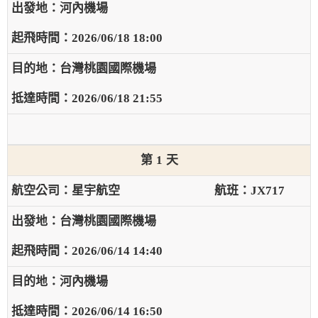
河內機場
2026/06/18 18:00
台灣桃園國際機場
2026/06/18 21:55
1
星宇航空
JX717
台灣桃園國際機場
2026/06/14 14:40
河內機場
2026/06/14 16:50