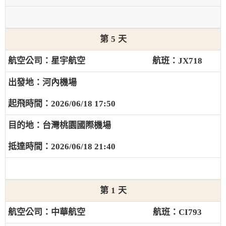
5
星宇航空
JX718
河內機場
2026/06/18 17:50
台灣桃園國際機場
2026/06/18 21:40
1
中華航空
CI793