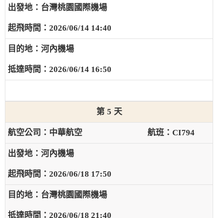
台灣桃園國際機場
2026/06/14 14:40
河內機場
2026/06/14 16:50
5
中華航空
CI794
河內機場
2026/06/18 17:50
台灣桃園國際機場
2026/06/18 21:40