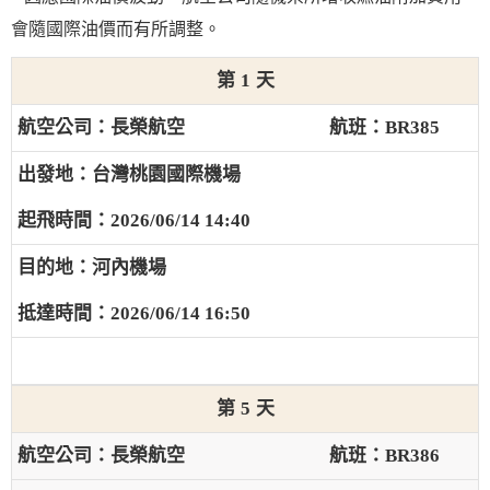
會隨國際油價而有所調整。
1
長榮航空
BR385
台灣桃園國際機場
2026/06/14 14:40
河內機場
2026/06/14 16:50
5
長榮航空
BR386