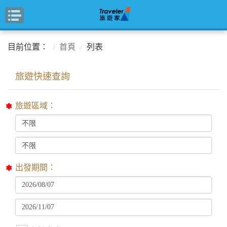
目前位置：
首頁
列表
旅遊區域：
出發期間：