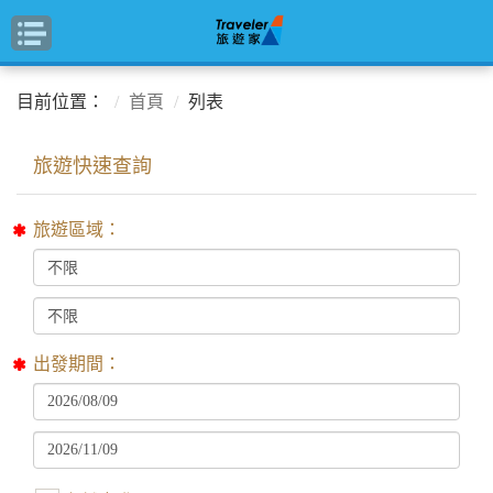
目前位置：
首頁
列表
旅遊區域：
出發期間：