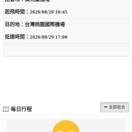
2026/08/29 10:45
台灣桃園國際機場
2026/08/29 17:00
每日行程