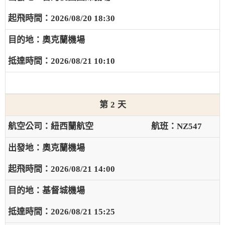
2026/08/20 18:30
奧克蘭機場
2026/08/21 10:10
2
紐西蘭航空
NZ547
奧克蘭機場
2026/08/21 14:00
基督城機場
2026/08/21 15:25