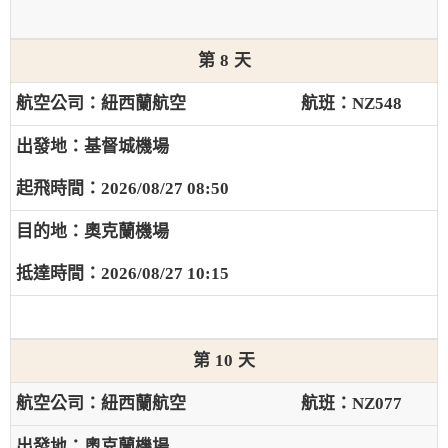
8
紐西蘭航空
NZ548
基督城機場
2026/08/27 08:50
奧克蘭機場
2026/08/27 10:15
10
紐西蘭航空
NZ077
奧克蘭機場