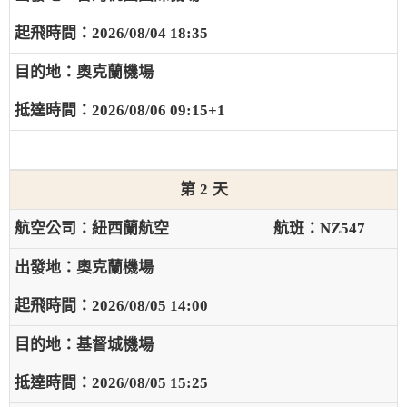
2026/08/04 18:35
奧克蘭機場
2026/08/06 09:15+1
2
紐西蘭航空
NZ547
奧克蘭機場
2026/08/05 14:00
基督城機場
2026/08/05 15:25