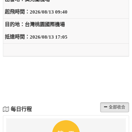
2026/08/13 09:40
台灣桃園國際機場
2026/08/13 17:05
每日行程