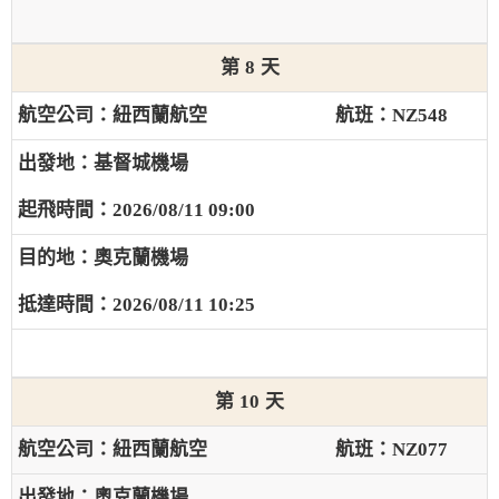
8
紐西蘭航空
NZ548
基督城機場
2026/08/11 09:00
奧克蘭機場
2026/08/11 10:25
10
紐西蘭航空
NZ077
奧克蘭機場