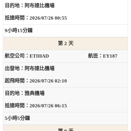
阿布達比機場
2026/07/26 00:55
9小時15分鐘
2
ETIHAD
EY187
阿布達比機場
2026/07/26 02:10
雅典機場
2026/07/26 06:15
5小時5分鐘