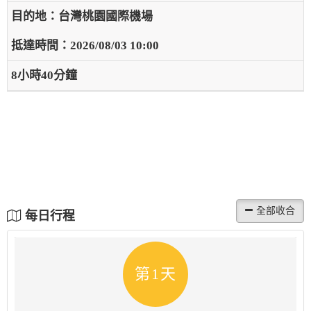
台灣桃園國際機場
2026/08/03 10:00
8小時40分鐘
每日行程
第1天