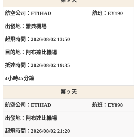
9
ETIHAD
EY190
雅典機場
2026/08/02 13:50
阿布達比機場
2026/08/02 19:35
4小時45分鐘
9
ETIHAD
EY898
阿布達比機場
2026/08/02 21:20