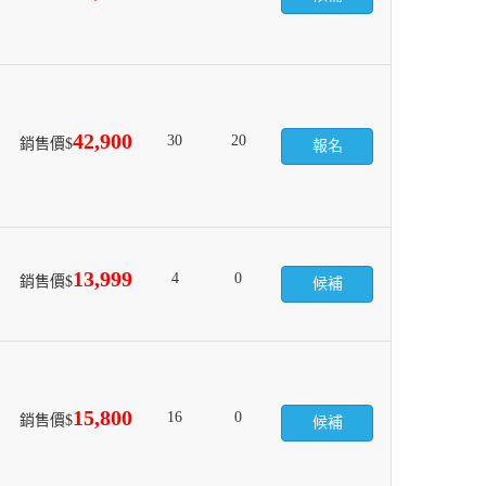
42,900
30
20
銷售價$
報名
13,999
4
0
銷售價$
候補
15,800
16
0
銷售價$
候補