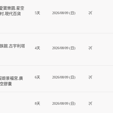
愛寶樂園.星空
5天
2026/08/09 (日)
屋村.現代百貨
族館.古宇利塔
4天
2026/08/09 (日)
6天
2026/08/09 (日)
服遊景褔宮.廣
天空膠囊
8天
2026/08/09 (日)