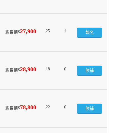
27,900
25
1
銷售價$
報名
28,900
18
0
銷售價$
候補
78,800
22
0
銷售價$
候補