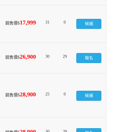
17,999
31
0
銷售價$
候補
26,900
30
29
銷售價$
報名
28,900
25
0
銷售價$
候補
28,900
30
29