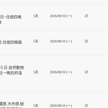
5天
2026/08/10 (一)
日~住宿四晚
案
5天
2026/08/10 (一)
日.住宿四晚飯
５日.自然動物
5天
2026/08/10 (一)
入住一晚別府溫
道.大內宿.秘
5天
2026/08/10 (一)