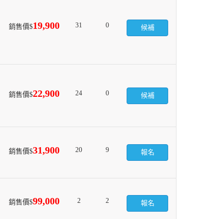
19,900
31
0
銷售價$
候補
22,900
24
0
銷售價$
候補
31,900
20
9
銷售價$
報名
99,000
2
2
銷售價$
報名