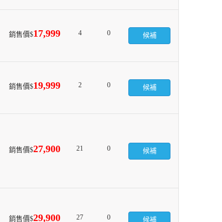
17,999
4
0
銷售價$
候補
19,999
2
0
銷售價$
候補
27,900
21
0
銷售價$
候補
29,900
27
0
銷售價$
候補