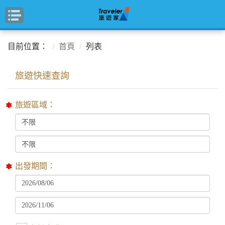
目前位置：
首頁
列表
旅遊區域：
出發期間：