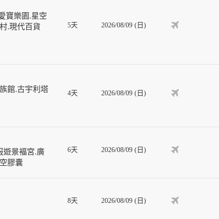
愛寶樂園.星空
5天
2026/08/09 (日)
屋村.現代百貨
族館.古宇利塔
4天
2026/08/09 (日)
6天
2026/08/09 (日)
服遊景褔宮.廣
天空膠囊
8天
2026/08/09 (日)