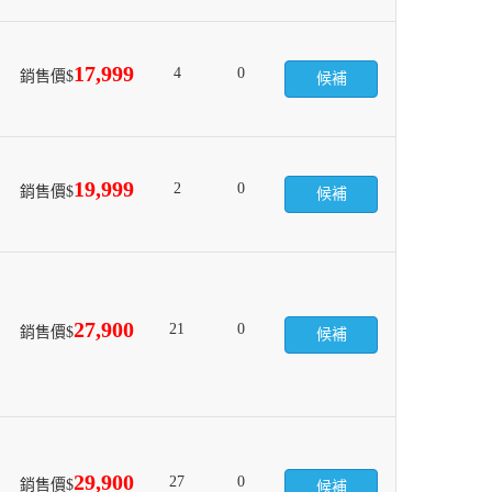
17,999
4
0
銷售價$
候補
19,999
2
0
銷售價$
候補
27,900
21
0
銷售價$
候補
29,900
27
0
銷售價$
候補