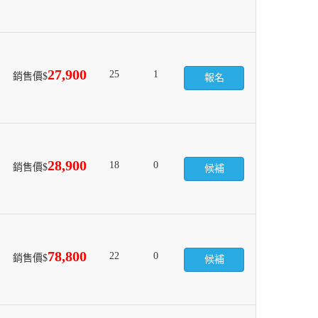
27,900
25
1
銷售價$
報名
28,900
18
0
銷售價$
候補
78,800
22
0
銷售價$
候補