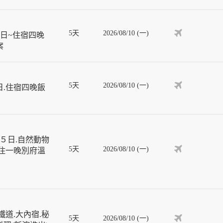
5天
2026/08/10 (一)
日~住宿四晚
案
5天
2026/08/10 (一)
日.住宿四晚飯
５日.自然動物
5天
2026/08/10 (一)
入住一晚別府溫
道.大內宿.秘
5天
2026/08/10 (一)