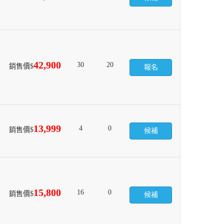
42,900
30
20
銷售價$
報名
13,999
4
0
銷售價$
候補
15,800
16
0
銷售價$
候補