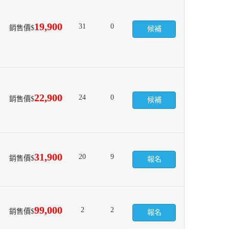
19,900
31
0
銷售價$
候補
22,900
24
0
銷售價$
候補
31,900
20
9
銷售價$
報名
99,000
2
2
銷售價$
報名