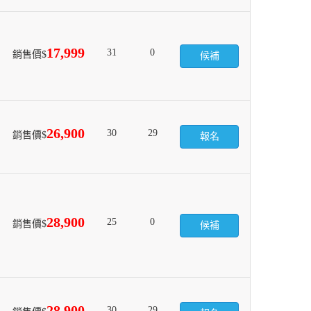
17,999
31
0
銷售價$
候補
26,900
30
29
銷售價$
報名
28,900
25
0
銷售價$
候補
28,900
30
29