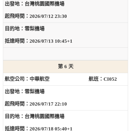
台灣桃園國際機場
2026/07/12 23:30
雪梨機場
2026/07/13 10:45+1
6
中華航空
CI052
雪梨機場
2026/07/17 22:10
台灣桃園國際機場
2026/07/18 05:40+1