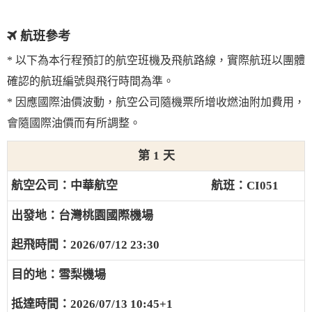
航班參考
* 以下為本行程預訂的航空班機及飛航路線，實際航班以團體
確認的航班編號與飛行時間為準。
* 因應國際油價波動，航空公司隨機票所增收燃油附加費用，
會隨國際油價而有所調整。
1
中華航空
CI051
台灣桃園國際機場
2026/07/12 23:30
雪梨機場
2026/07/13 10:45+1