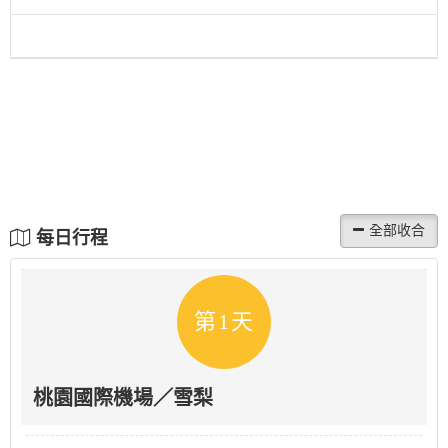
每日行程
第1天
桃園國際機場／雪梨