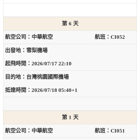
6
中華航空
CI052
雪梨機場
2026/07/17 22:10
台灣桃園國際機場
2026/07/18 05:40+1
1
中華航空
CI051