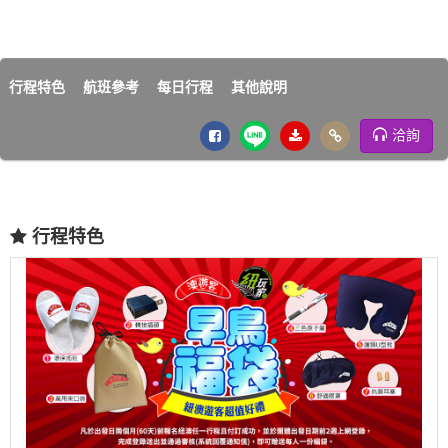
行程特色
航班參考
每日行程
其他說明
洽詢
行程特色