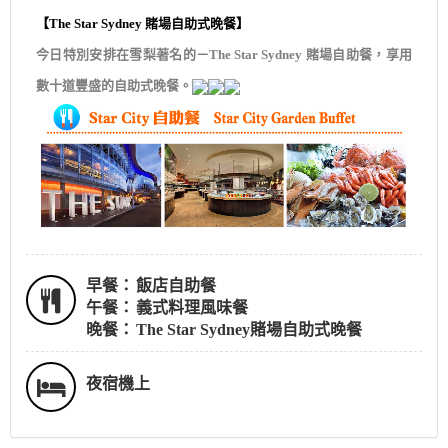
【
The Star Sydney 賭場自助式晚餐】
今日特別安排在雪梨著名的－The Star Sydney 賭場自助餐，享用
數十道豐盛的自助式晚餐。
早餐：
飯店自助餐
午餐：
義式料理風味餐
晚餐：
The Star Sydney賭場自助式晚餐
夜宿機上