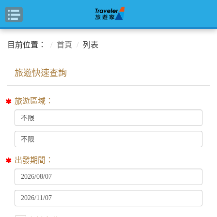
目前位置：
首頁
列表
旅遊區域：
出發期間：