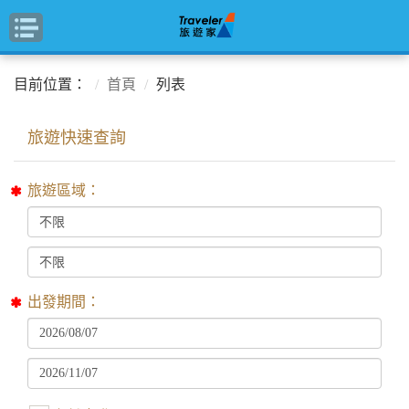
目前位置：
首頁
列表
旅遊區域：
出發期間：