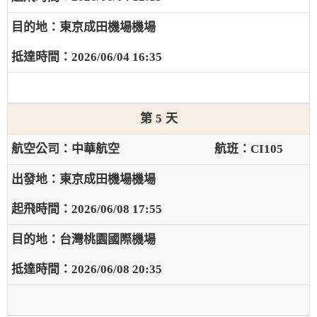
東京成田機場機場
2026/06/04 16:35
5
中華航空
CI105
東京成田機場機場
2026/06/08 17:55
台灣桃園國際機場
2026/06/08 20:35