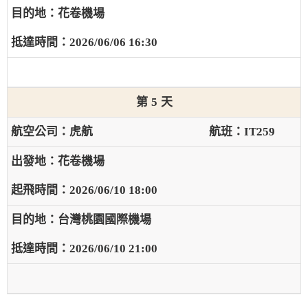
花卷機場
2026/06/06 16:30
5
虎航
IT259
花卷機場
2026/06/10 18:00
台灣桃園國際機場
2026/06/10 21:00