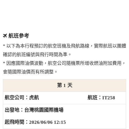
航班參考
* 以下為本行程預訂的航空班機及飛航路線，實際航班以團體
確認的航班編號與飛行時間為準。
* 因應國際油價波動，航空公司隨機票所增收燃油附加費用，
會隨國際油價而有所調整。
1
虎航
IT258
台灣桃園國際機場
2026/06/06 12:15